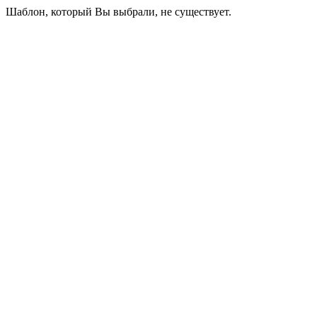
Шаблон, который Вы выбрали, не существует.