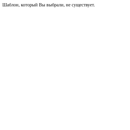
Шаблон, который Вы выбрали, не существует.