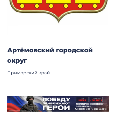
Артёмовский городской
округ
Приморский край