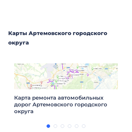
Карты Артемовского городского
округа
Карта ремонта автомобильных
дорог Артемовского городского
округа