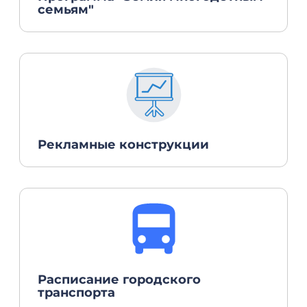
семьям"
Рекламные конструкции
Расписание городского
транспорта