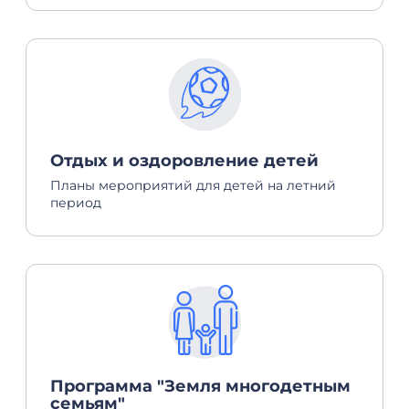
Отдых и оздоровление детей
Планы мероприятий для детей на летний
период
Программа "Земля многодетным
семьям"