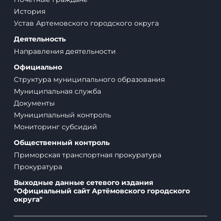
История
Устав Артемовского городского округа
Деятельность
Направления деятельности
Официально
Структура муниципального образования
Муниципальная служба
Документы
Муниципальный контроль
Мониторинг субсидий
Общественный контроль
Приморская транспортная прокуратура
Прокуратура
Выходные данные сетевого издания
"Официальный сайт Артёмовского городского
округа"