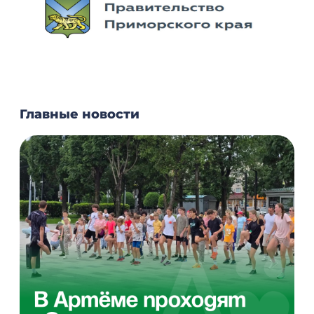
Главные новости