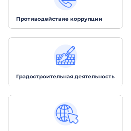
Противодействие коррупции
Градостроительная деятельность