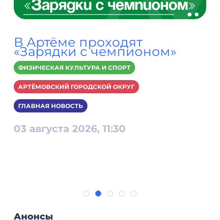
В Артёме проходят
«Зарядки с чемпионом»
ФИЗИЧЕСКАЯ КУЛЬТУРА И СПОРТ
АРТЁМОВСКИЙ ГОРОДСКОЙ ОКРУГ
ГЛАВНАЯ НОВОСТЬ
03 августа 2026, 11:30
Анонсы