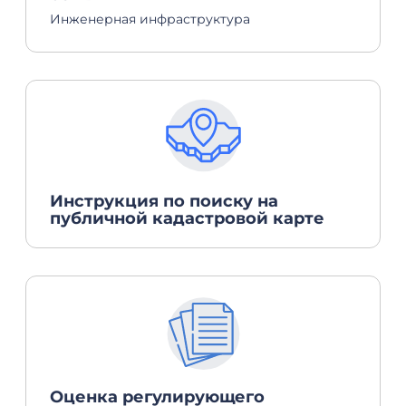
Инженерная инфраструктура
Инструкция по поиску на
публичной кадастровой карте
Оценка регулирующего