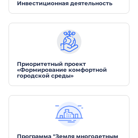
Инвестиционная деятельность
Приоритетный проект
«Формирование комфортной
городской среды»
Программа "Земля многодетным