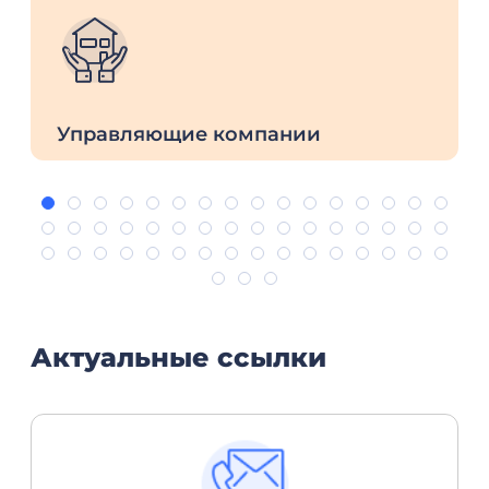
Управляющие компании
Актуальные ссылки