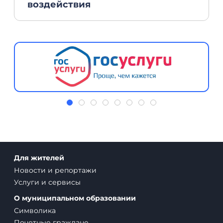
воздействия
Для жителей
Новости и репортажи
Услуги и сервисы
О муниципальном образовании
Символика
Почетные граждане