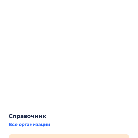
Справочник
Все организации