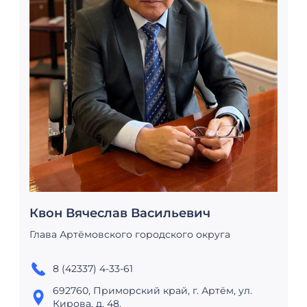
Квон Вячеслав Васильевич
Глава Артёмовского городского округа
8 (42337) 4-33-61
692760, Приморский край, г. Артём, ул.
Кирова, д. 48.