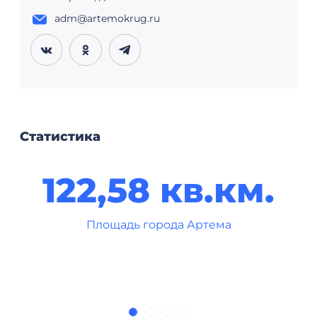
adm@artemokrug.ru
Статистика
122,58 кв.км.
Площадь города Артема